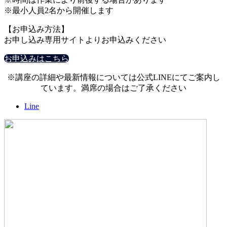
※最小人員2名から開催します
【お申込み方法】
お申し込み専用サイトよりお申込みください
お申込みはこちら
※講座の詳細や最新情報については公式LINEにてご案内し
ています。満席の場合はご了承ください
Line