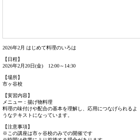
2026年2月 はじめて料理のいろは
【日程】
2026年2月20日(金) 12:00～14:30
【場所】
市ヶ谷校
【実習内容】
メニュー：揚げ物料理
料理の味付けや配合の基本を理解し、応用につなげられるよ
うなテキストになっています。
【注意事項】
※この講座は市ヶ谷校のみでの開催です
※時間は作業により前後する場合があります