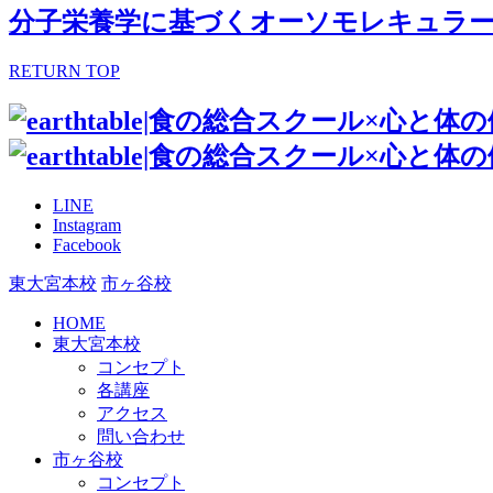
分子栄養学に基づくオーソモレキュラー
RETURN TOP
LINE
Instagram
Facebook
東大宮本校
市ヶ谷校
HOME
東大宮本校
コンセプト
各講座
アクセス
問い合わせ
市ヶ谷校
コンセプト