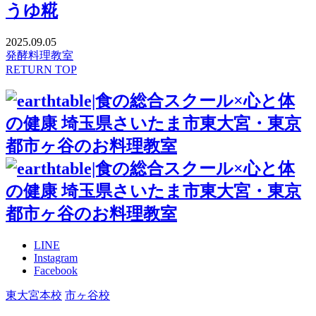
うゆ糀
2025.09.05
発酵料理教室
RETURN TOP
LINE
Instagram
Facebook
東大宮本校
市ヶ谷校